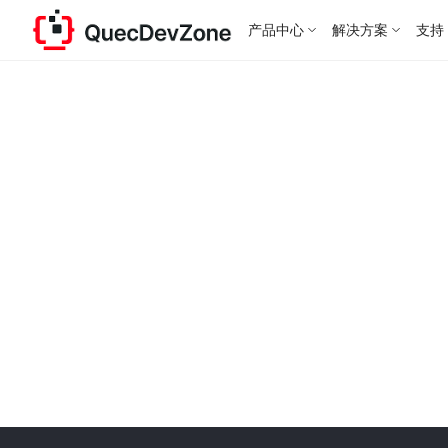
产品中心
解决方案
支持