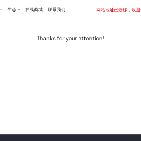
生态
在线商城
联系我们
网站地址已迁移，欢迎访问新址：
Thanks for your attention!