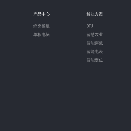
产品中心
解决方案
蜂窝模组
DTU
单板电脑
智慧农业
智能穿戴
智能电表
智能定位