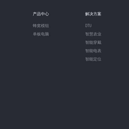
产品中心
解决方案
蜂窝模组
DTU
单板电脑
智慧农业
智能穿戴
智能电表
智能定位