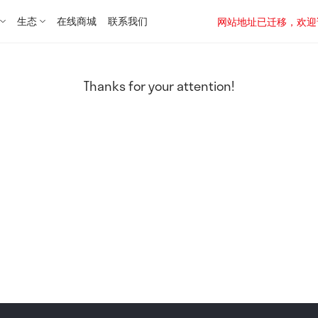
生态
在线商城
联系我们
网站地址已迁移，欢迎访问新址：
Thanks for your attention!