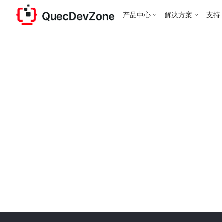
产品中心
解决方案
支持