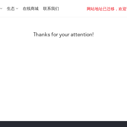
生态
在线商城
联系我们
网站地址已迁移，欢迎访问新址：
Thanks for your attention!