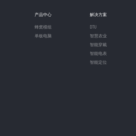
产品中心
解决方案
蜂窝模组
DTU
单板电脑
智慧农业
智能穿戴
智能电表
智能定位