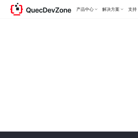
产品中心
解决方案
支持