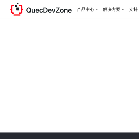
产品中心
解决方案
支持