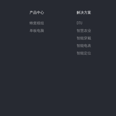
产品中心
解决方案
蜂窝模组
DTU
单板电脑
智慧农业
智能穿戴
智能电表
智能定位