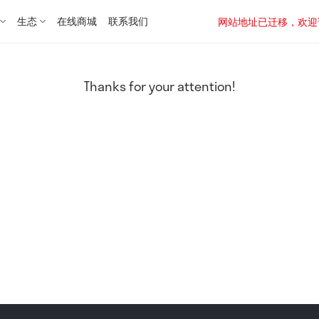
生态
在线商城
联系我们
网站地址已迁移，欢迎访问新址：
Thanks for your attention!