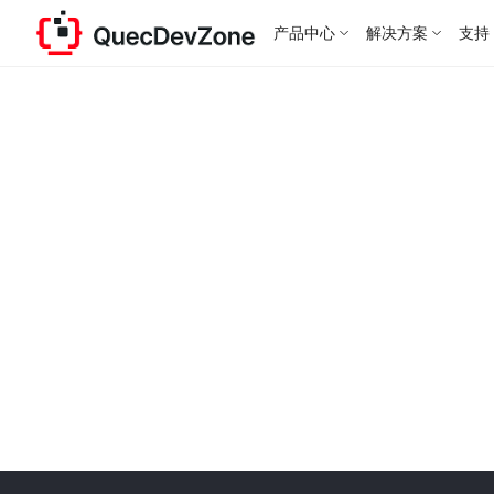
产品中心
解决方案
支持