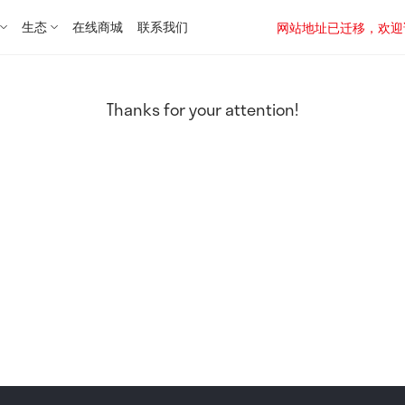
生态
在线商城
联系我们
网站地址已迁移，欢迎访问新址：
Thanks for your attention!