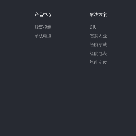
产品中心
解决方案
蜂窝模组
DTU
单板电脑
智慧农业
智能穿戴
智能电表
智能定位