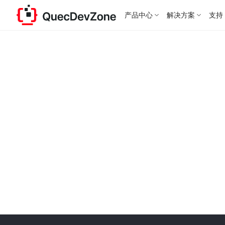
产品中心
解决方案
支持