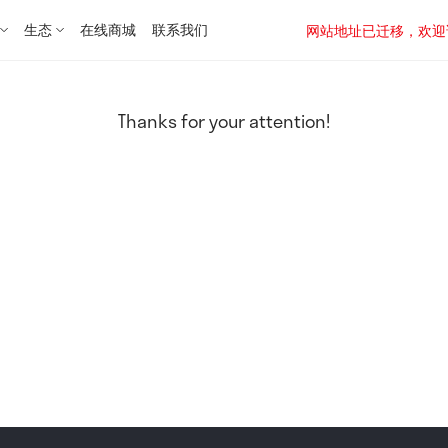
生态
在线商城
联系我们
网站地址已迁移，欢迎访问新址：
Thanks for your attention!