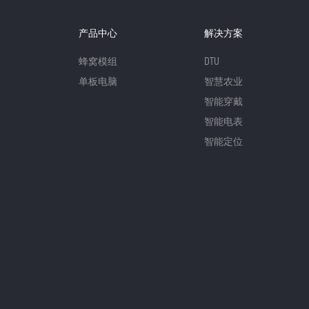
产品中心
解决方案
蜂窝模组
DTU
单板电脑
智慧农业
智能穿戴
智能电表
智能定位