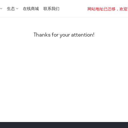
生态
在线商城
联系我们
网站地址已迁移，欢迎访问新址：
Thanks for your attention!