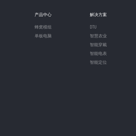
产品中心
解决方案
蜂窝模组
DTU
单板电脑
智慧农业
智能穿戴
智能电表
智能定位