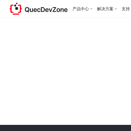
产品中心
解决方案
支持