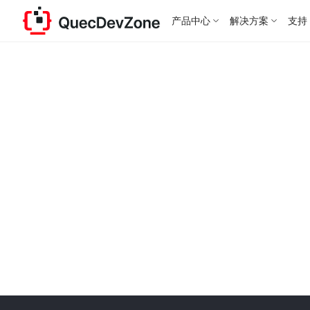
产品中心
解决方案
支持