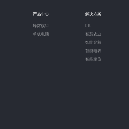
产品中心
解决方案
蜂窝模组
DTU
单板电脑
智慧农业
智能穿戴
智能电表
智能定位