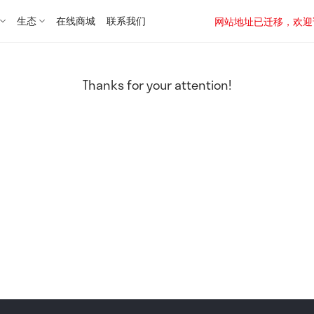
生态
在线商城
联系我们
网站地址已迁移，欢迎访问新址：
Thanks for your attention!