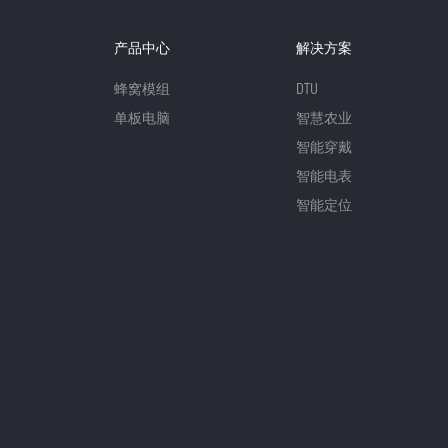
产品中心
解决方案
蜂窝模组
DTU
单板电脑
智慧农业
智能穿戴
智能电表
智能定位