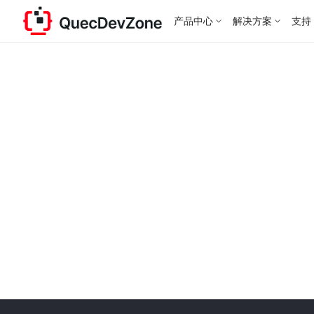
产品中心
解决方案
支持