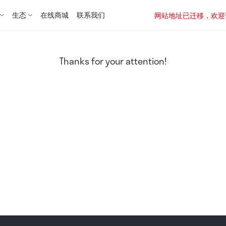
生态
在线商城
联系我们
网站地址已迁移，欢迎访问新址：
Thanks for your attention!