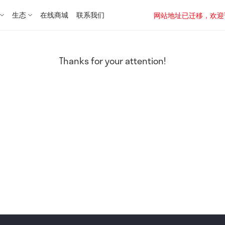
生态
在线商城
联系我们
网站地址已迁移，欢迎访问新址：
Thanks for your attention!