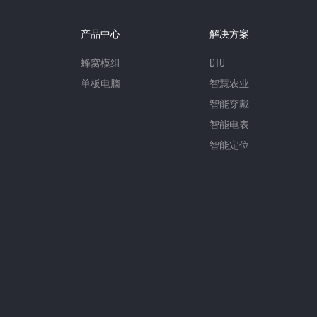
产品中心
解决方案
蜂窝模组
DTU
单板电脑
智慧农业
智能穿戴
智能电表
智能定位