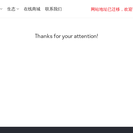
生态
在线商城
联系我们
网站地址已迁移，欢迎访问新址：
Thanks for your attention!