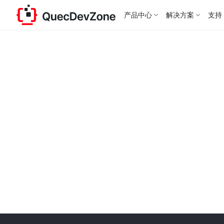
产品中心
解决方案
支持