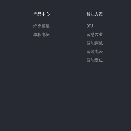
产品中心
解决方案
蜂窝模组
DTU
单板电脑
智慧农业
智能穿戴
智能电表
智能定位