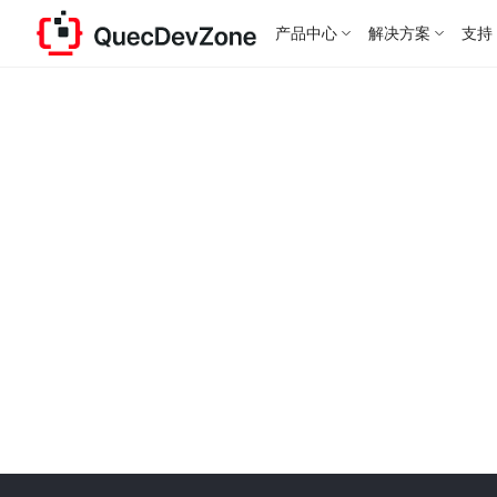
产品中心
解决方案
支持