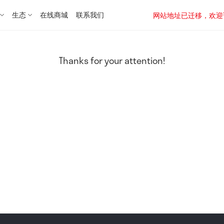
生态
在线商城
联系我们
网站地址已迁移，欢迎访问新址：
Thanks for your attention!