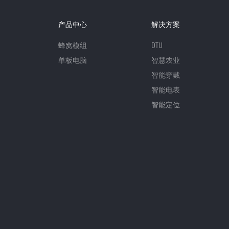
产品中心
解决方案
蜂窝模组
DTU
单板电脑
智慧农业
智能穿戴
智能电表
智能定位