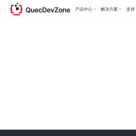
产品中心
解决方案
支持