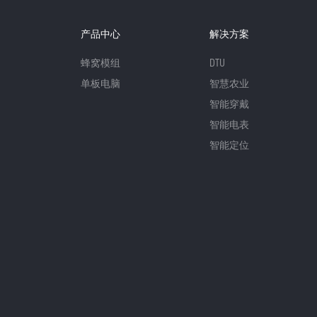
产品中心
解决方案
蜂窝模组
DTU
单板电脑
智慧农业
智能穿戴
智能电表
智能定位