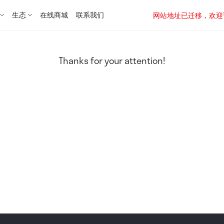
生态
在线商城
联系我们
网站地址已迁移，欢迎访问新址：
Thanks for your attention!