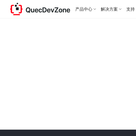
产品中心
解决方案
支持