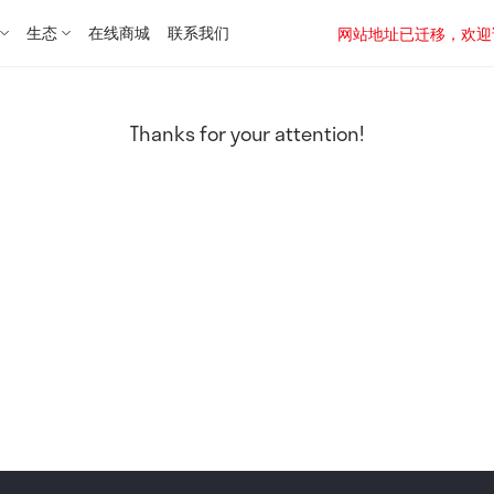
生态
在线商城
联系我们
网站地址已迁移，欢迎访问新址：
Thanks for your attention!