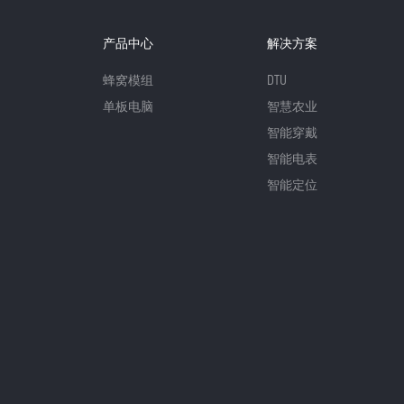
产品中心
解决方案
蜂窝模组
DTU
单板电脑
智慧农业
智能穿戴
智能电表
智能定位