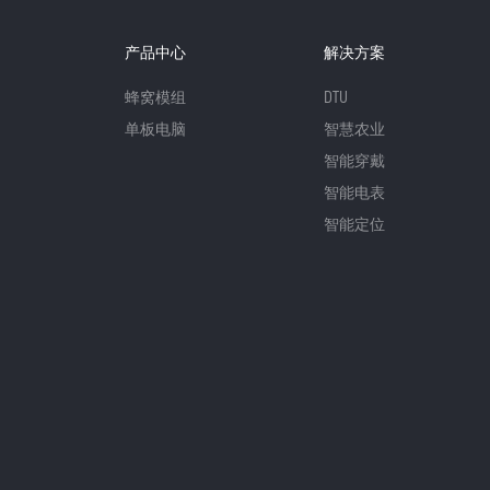
产品中心
解决方案
蜂窝模组
DTU
单板电脑
智慧农业
智能穿戴
智能电表
智能定位