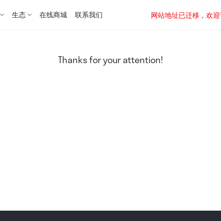
生态
在线商城
联系我们
网站地址已迁移，欢迎访问新址：
Thanks for your attention!