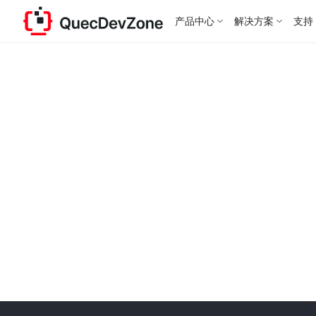
产品中心
解决方案
支持