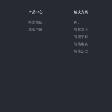
产品中心
解决方案
蜂窝模组
DTU
单板电脑
智慧农业
智能穿戴
智能电表
智能定位