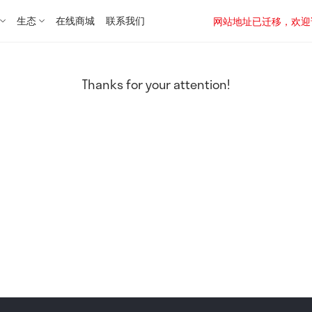
生态
在线商城
联系我们
网站地址已迁移，欢迎访问新址：
Thanks for your attention!