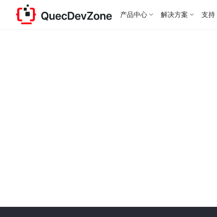
产品中心
解决方案
支持