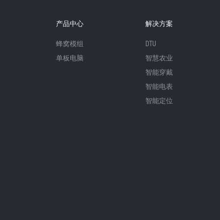
产品中心
解决方案
蜂窝模组
DTU
单板电脑
智慧农业
智能穿戴
智能电表
智能定位