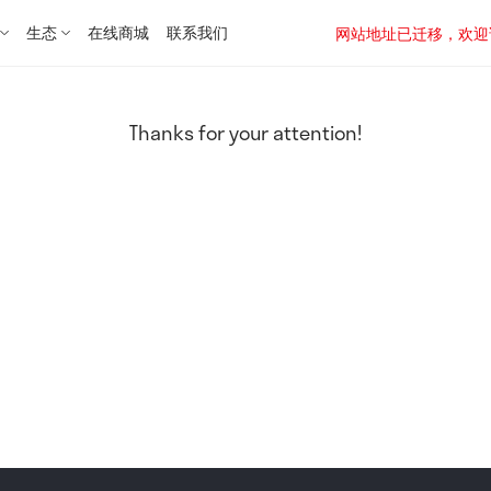
生态
在线商城
联系我们
网站地址已迁移，欢迎访问新址：
Thanks for your attention!