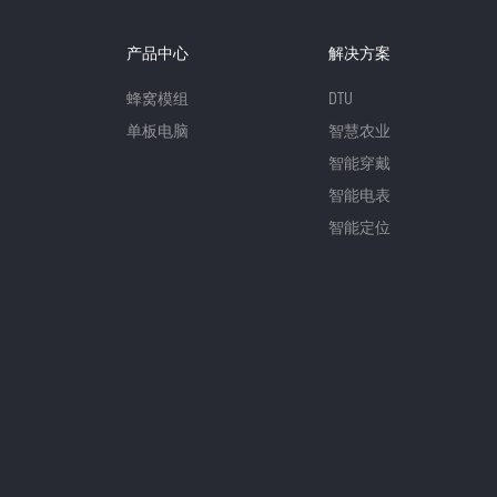
产品中心
解决方案
蜂窝模组
DTU
单板电脑
智慧农业
智能穿戴
智能电表
智能定位