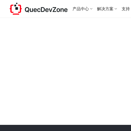
产品中心
解决方案
支持