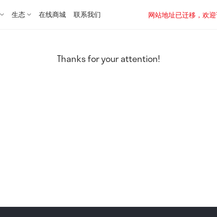
生态
在线商城
联系我们
网站地址已迁移，欢迎访问新址：
Thanks for your attention!