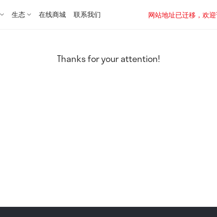
生态
在线商城
联系我们
网站地址已迁移，欢迎访问新址：
Thanks for your attention!