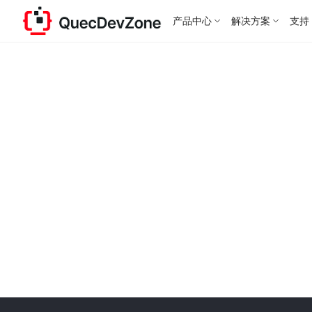
产品中心
解决方案
支持