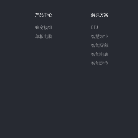
产品中心
解决方案
蜂窝模组
DTU
单板电脑
智慧农业
智能穿戴
智能电表
智能定位