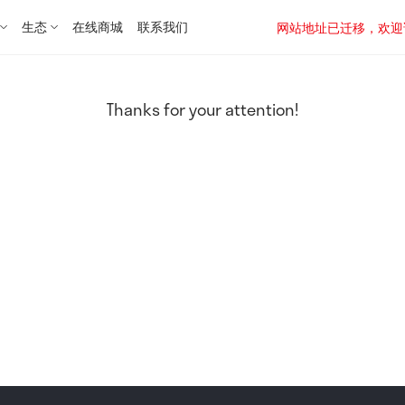
生态
在线商城
联系我们
网站地址已迁移，欢迎访问新址：
Thanks for your attention!