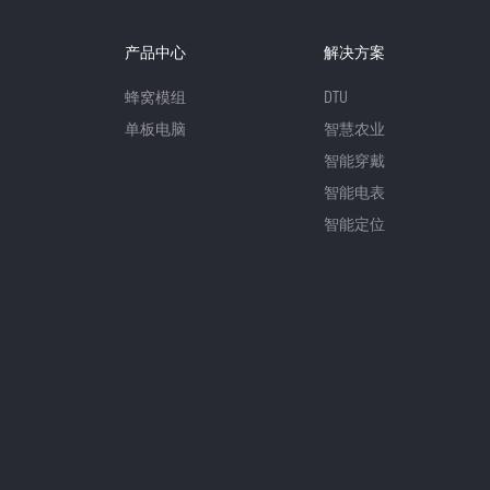
产品中心
解决方案
蜂窝模组
DTU
单板电脑
智慧农业
智能穿戴
智能电表
智能定位