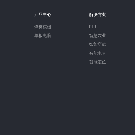
产品中心
解决方案
蜂窝模组
DTU
单板电脑
智慧农业
智能穿戴
智能电表
智能定位