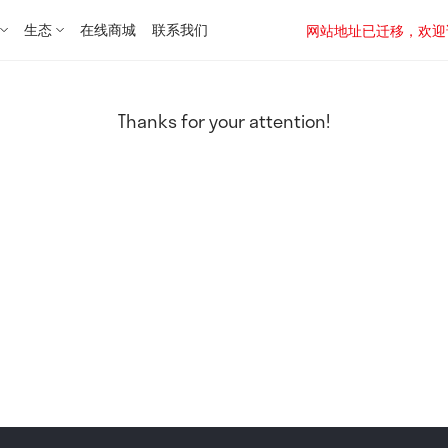
生态
在线商城
联系我们
网站地址已迁移，欢迎访问新址：
Thanks for your attention!