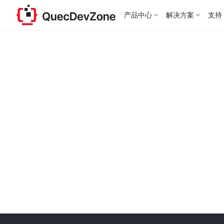
产品中心
解决方案
支持