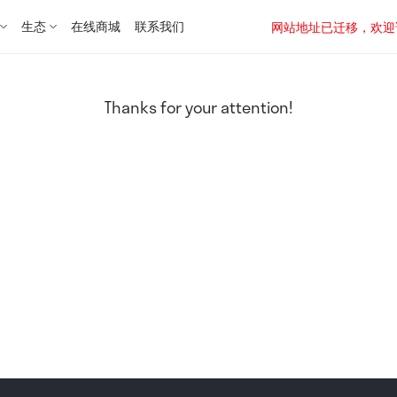
生态
在线商城
联系我们
网站地址已迁移，欢迎访问新址：
Thanks for your attention!