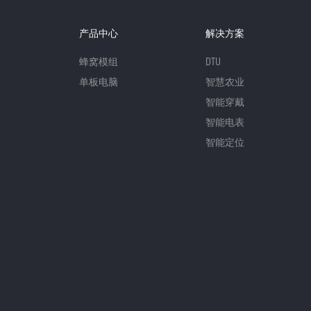
产品中心
解决方案
蜂窝模组
DTU
单板电脑
智慧农业
智能穿戴
智能电表
智能定位