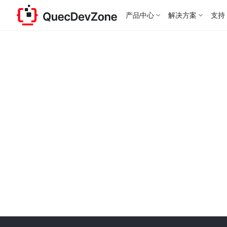
产品中心
解决方案
支持