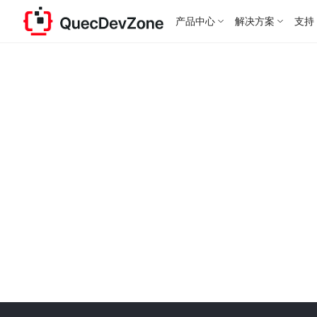
产品中心
解决方案
支持