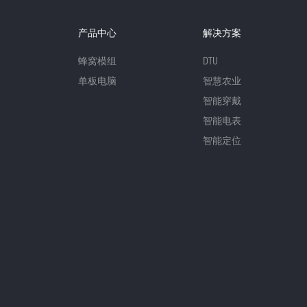
产品中心
解决方案
蜂窝模组
DTU
单板电脑
智慧农业
智能穿戴
智能电表
智能定位