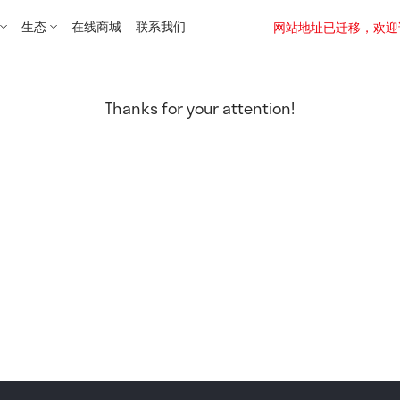
生态
在线商城
联系我们
网站地址已迁移，欢迎访问新址：
Thanks for your attention!