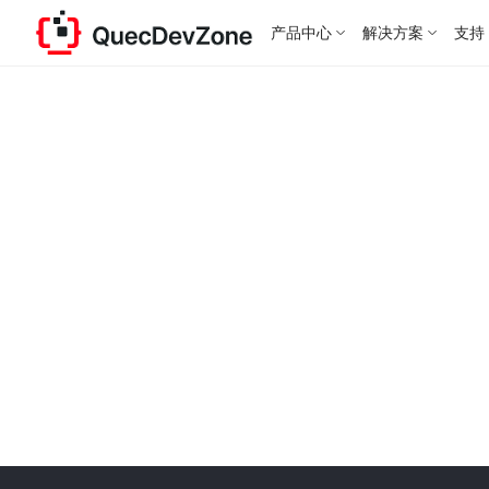
产品中心
解决方案
支持