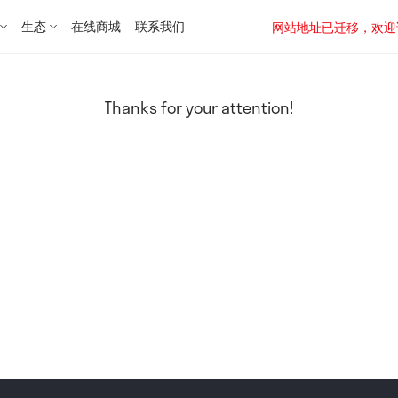
生态
在线商城
联系我们
网站地址已迁移，欢迎访问新址：
Thanks for your attention!