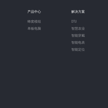
产品中心
解决方案
蜂窝模组
DTU
单板电脑
智慧农业
智能穿戴
智能电表
智能定位