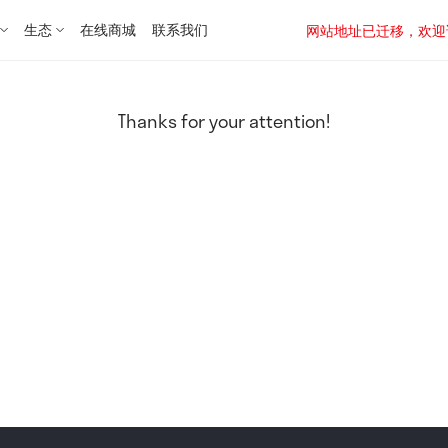
生态
在线商城
联系我们
网站地址已迁移，欢迎访问新址：
Thanks for your attention!