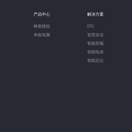
产品中心
解决方案
蜂窝模组
DTU
单板电脑
智慧农业
智能穿戴
智能电表
智能定位