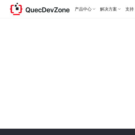
产品中心
解决方案
支持