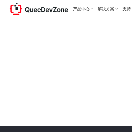
产品中心
解决方案
支持