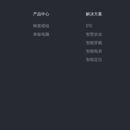
产品中心
解决方案
蜂窝模组
DTU
单板电脑
智慧农业
智能穿戴
智能电表
智能定位