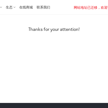
生态
在线商城
联系我们
网站地址已迁移，欢迎访问新址：
Thanks for your attention!