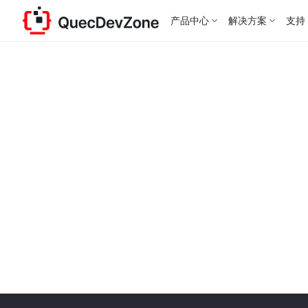
产品中心
解决方案
支持