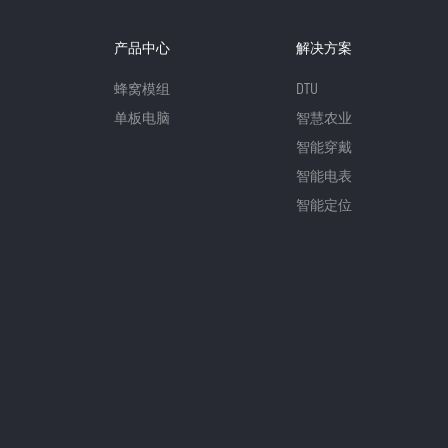
产品中心
解决方案
蜂窝模组
DTU
单板电脑
智慧农业
智能穿戴
智能电表
智能定位