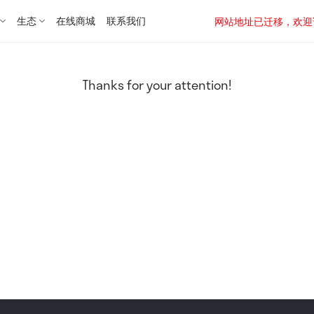
生态
在线商城
联系我们
网站地址已迁移，欢迎访问新址：
Thanks for your attention!