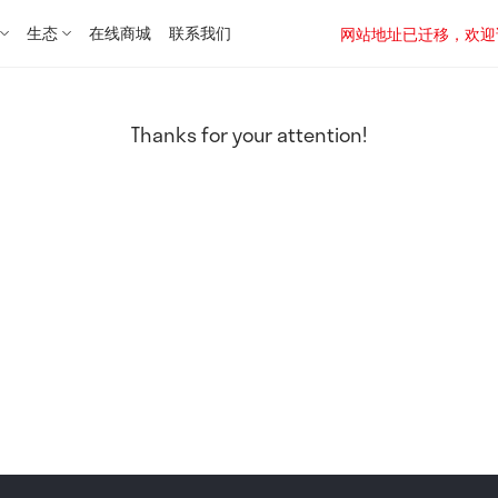
生态
在线商城
联系我们
网站地址已迁移，欢迎访问新址：
Thanks for your attention!