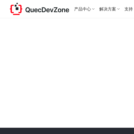
产品中心
解决方案
支持