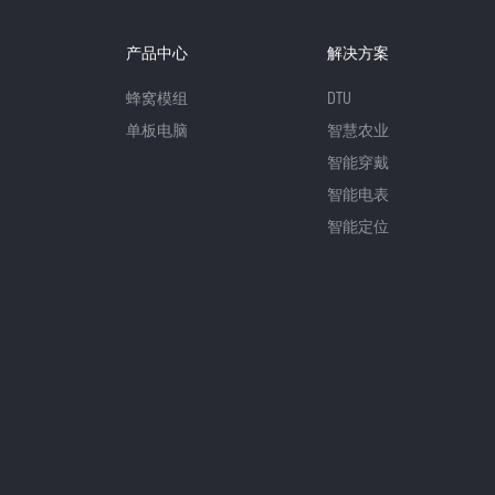
产品中心
解决方案
蜂窝模组
DTU
单板电脑
智慧农业
智能穿戴
智能电表
智能定位