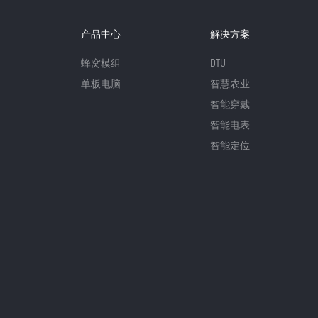
产品中心
解决方案
蜂窝模组
DTU
单板电脑
智慧农业
智能穿戴
智能电表
智能定位