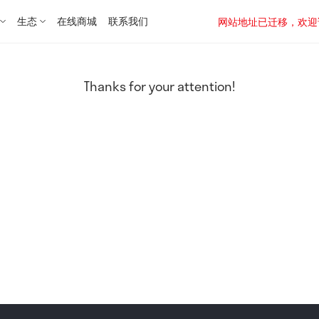
生态
在线商城
联系我们
网站地址已迁移，欢迎访问新址：
Thanks for your attention!