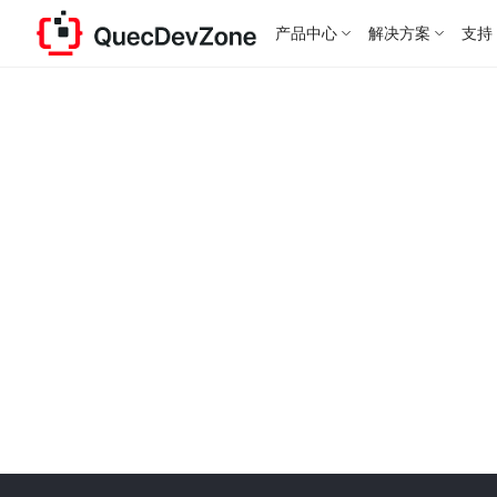
产品中心
解决方案
支持