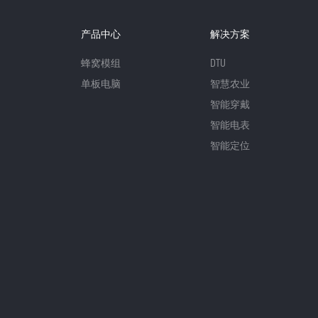
产品中心
解决方案
蜂窝模组
DTU
单板电脑
智慧农业
智能穿戴
智能电表
智能定位