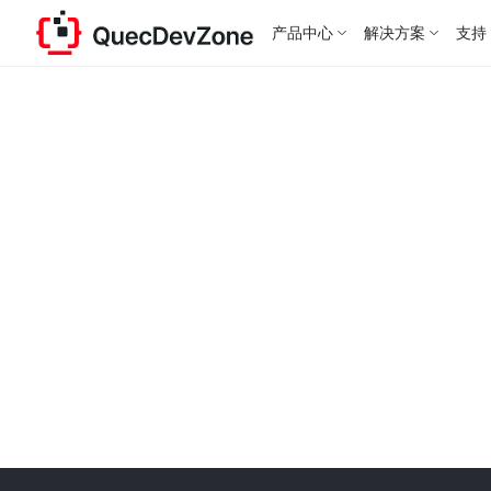
产品中心
解决方案
支持