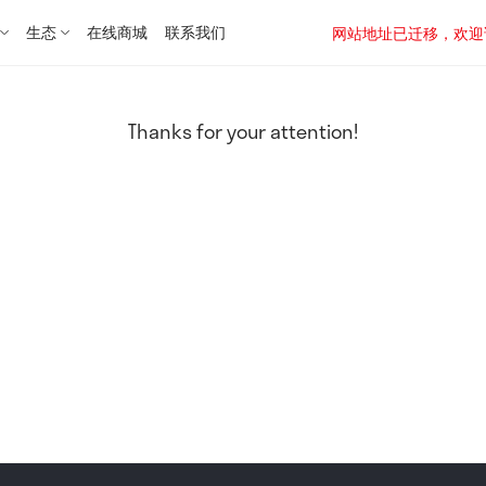
生态
在线商城
联系我们
网站地址已迁移，欢迎访问新址：
Thanks for your attention!