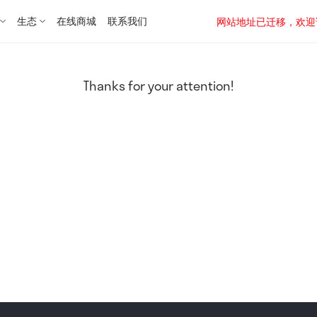
生态
在线商城
联系我们
网站地址已迁移，欢迎访问新址：
Thanks for your attention!