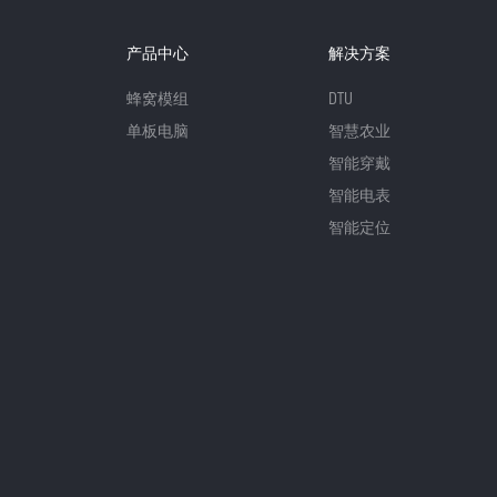
产品中心
解决方案
蜂窝模组
DTU
单板电脑
智慧农业
智能穿戴
智能电表
智能定位