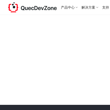
产品中心
解决方案
支持