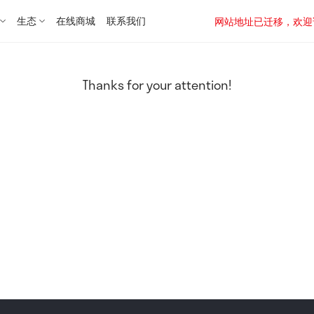
生态
在线商城
联系我们
网站地址已迁移，欢迎访问新址：
Thanks for your attention!