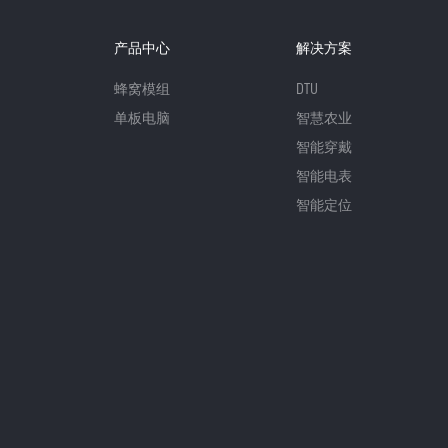
产品中心
解决方案
蜂窝模组
DTU
单板电脑
智慧农业
智能穿戴
智能电表
智能定位