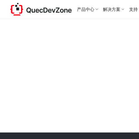
产品中心
解决方案
支持