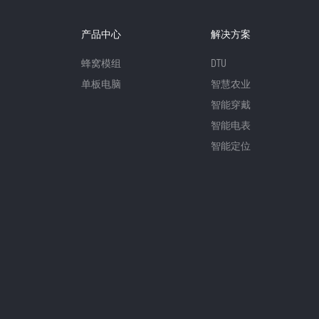
产品中心
解决方案
蜂窝模组
DTU
单板电脑
智慧农业
智能穿戴
智能电表
智能定位