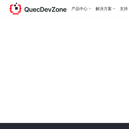
产品中心
解决方案
支持