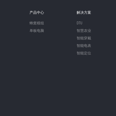
产品中心
解决方案
蜂窝模组
DTU
单板电脑
智慧农业
智能穿戴
智能电表
智能定位