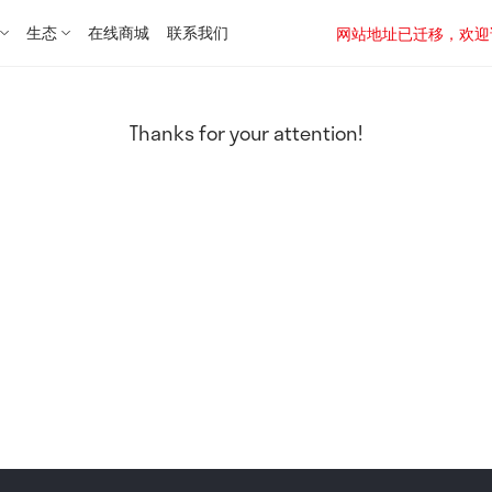
生态
在线商城
联系我们
网站地址已迁移，欢迎访问新址：
Thanks for your attention!