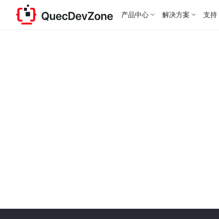
产品中心
解决方案
支持