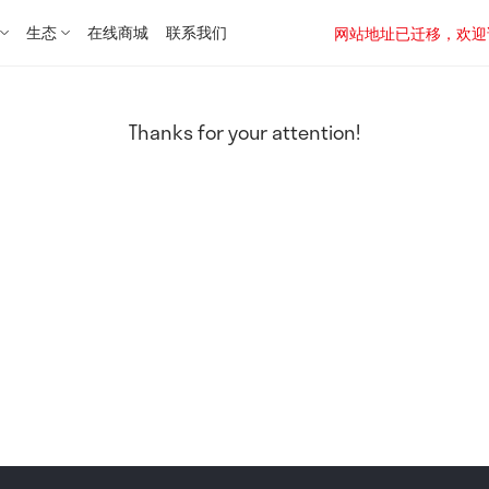
生态
在线商城
联系我们
网站地址已迁移，欢迎访问新址：
Thanks for your attention!