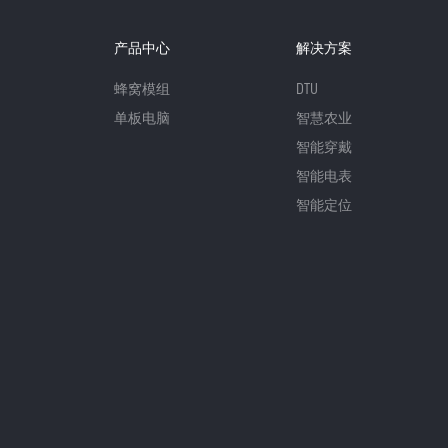
产品中心
解决方案
蜂窝模组
DTU
单板电脑
智慧农业
智能穿戴
智能电表
智能定位