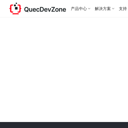
产品中心
解决方案
支持