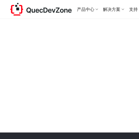
产品中心
解决方案
支持