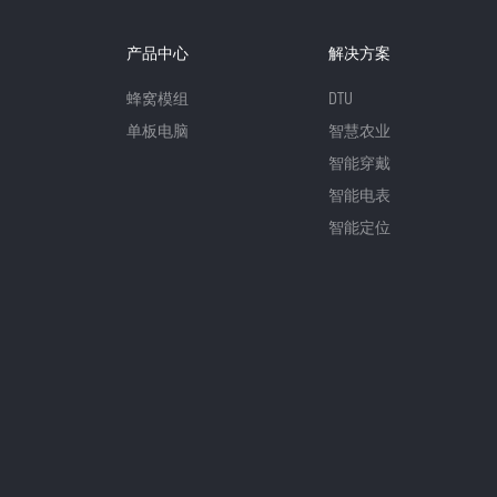
产品中心
解决方案
蜂窝模组
DTU
单板电脑
智慧农业
智能穿戴
智能电表
智能定位