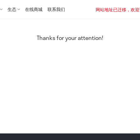
生态
在线商城
联系我们
网站地址已迁移，欢迎访问新址：
Thanks for your attention!