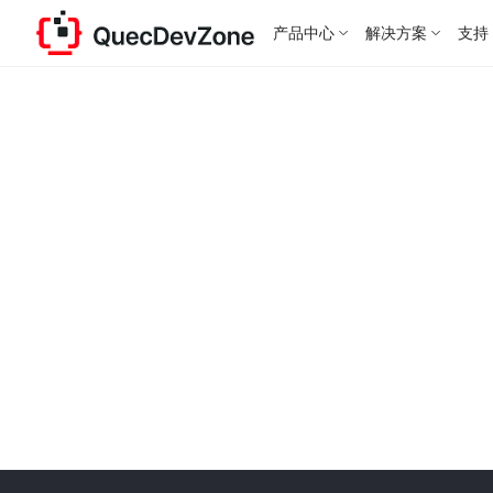
产品中心
解决方案
支持