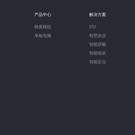
产品中心
解决方案
蜂窝模组
DTU
单板电脑
智慧农业
智能穿戴
智能电表
智能定位