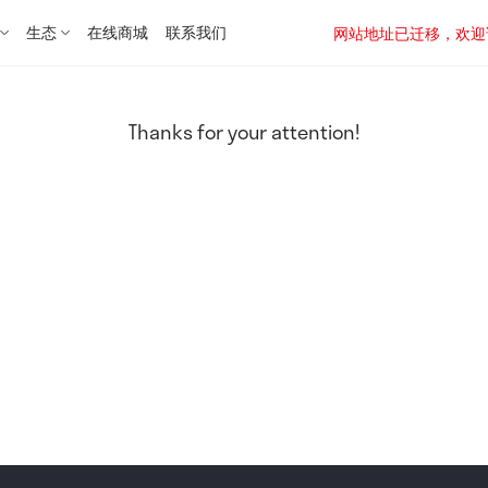
生态
在线商城
联系我们
网站地址已迁移，欢迎访问新址：
Thanks for your attention!