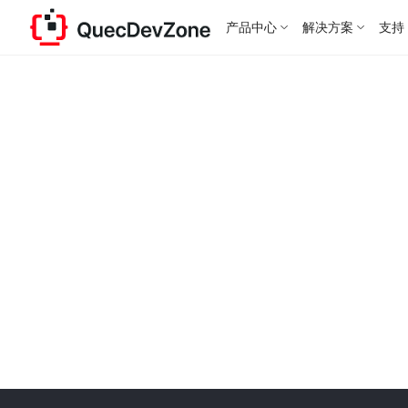
产品中心
解决方案
支持