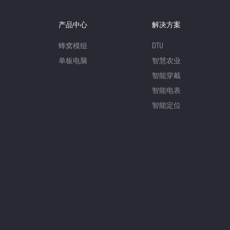
产品中心
解决方案
蜂窝模组
DTU
单板电脑
智慧农业
智能穿戴
智能电表
智能定位