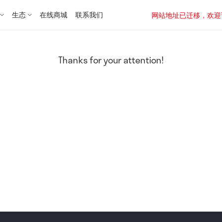
生态
在线商城
联系我们
网站地址已迁移，欢迎访问新址：
Thanks for your attention!