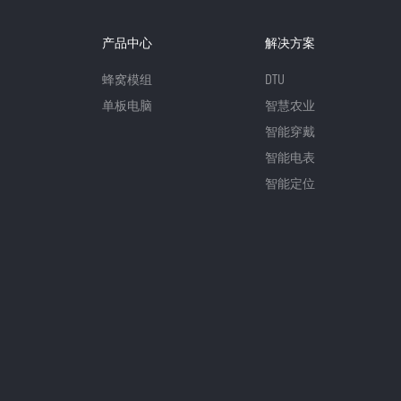
产品中心
解决方案
蜂窝模组
DTU
单板电脑
智慧农业
智能穿戴
智能电表
智能定位