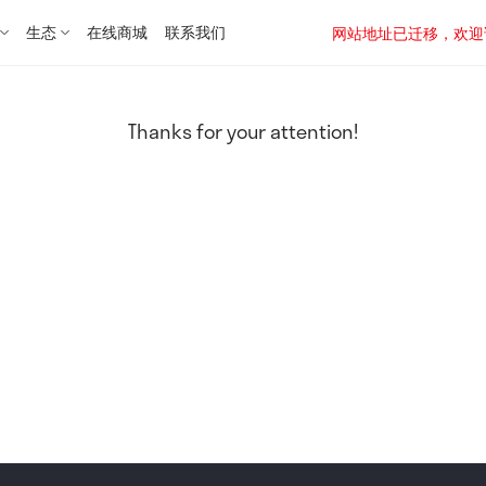
生态
在线商城
联系我们
网站地址已迁移，欢迎访问新址：
Thanks for your attention!