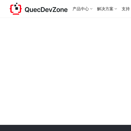
产品中心
解决方案
支持