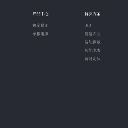
产品中心
解决方案
蜂窝模组
DTU
单板电脑
智慧农业
智能穿戴
智能电表
智能定位