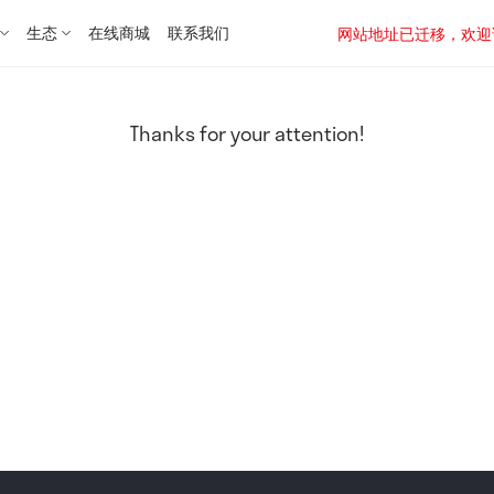
生态
在线商城
联系我们
网站地址已迁移，欢迎访问新址：
Thanks for your attention!