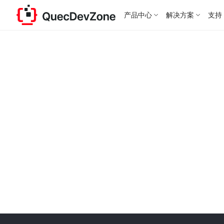
产品中心
解决方案
支持