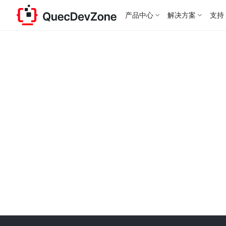
产品中心
解决方案
支持