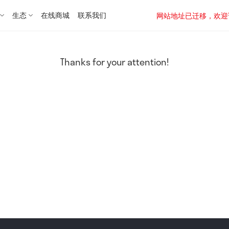
生态
在线商城
联系我们
网站地址已迁移，欢迎访问新址：
Thanks for your attention!