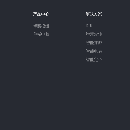
产品中心
解决方案
蜂窝模组
DTU
单板电脑
智慧农业
智能穿戴
智能电表
智能定位