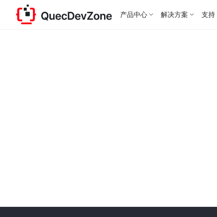
产品中心
解决方案
支持