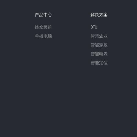
产品中心
解决方案
蜂窝模组
DTU
单板电脑
智慧农业
智能穿戴
智能电表
智能定位