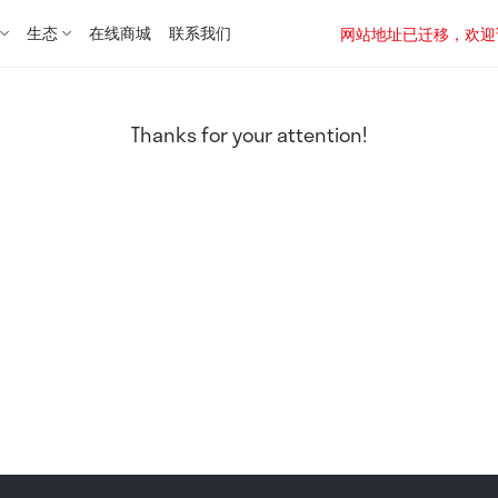
生态
在线商城
联系我们
网站地址已迁移，欢迎访问新址：
Thanks for your attention!