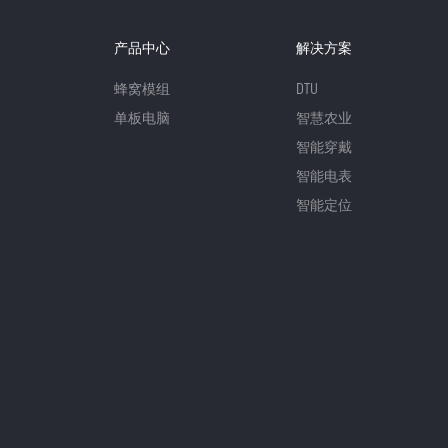
产品中心
解决方案
蜂窝模组
DTU
单板电脑
智慧农业
智能穿戴
智能电表
智能定位