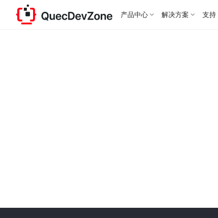
产品中心
解决方案
支持