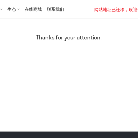
生态
在线商城
联系我们
网站地址已迁移，欢迎访问新址：
Thanks for your attention!