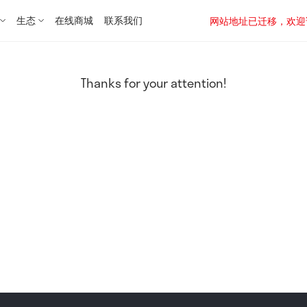
生态
在线商城
联系我们
网站地址已迁移，欢迎访问新址：
Thanks for your attention!