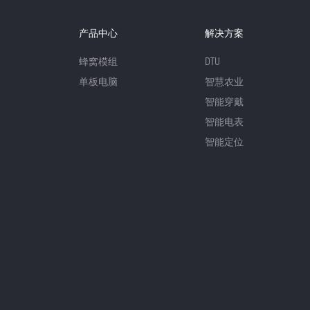
产品中心
解决方案
蜂窝模组
DTU
单板电脑
智慧农业
智能穿戴
智能电表
智能定位