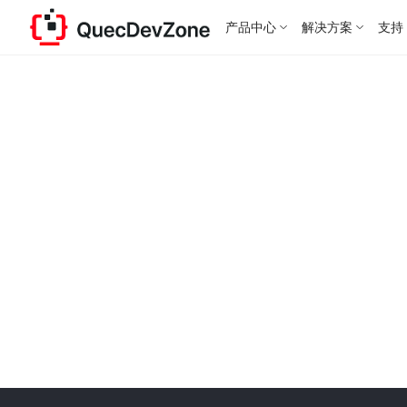
产品中心
解决方案
支持