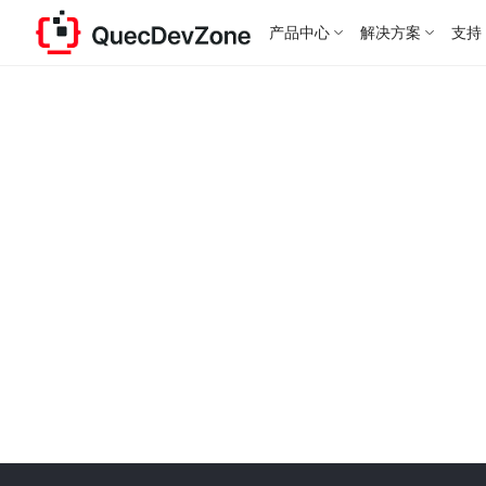
产品中心
解决方案
支持