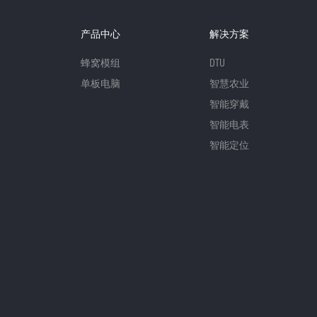
产品中心
解决方案
蜂窝模组
DTU
单板电脑
智慧农业
智能穿戴
智能电表
智能定位