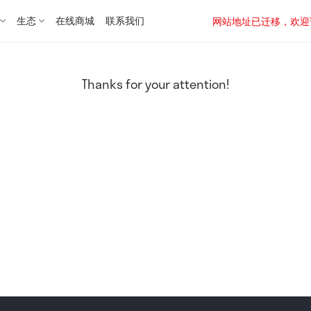
生态
在线商城
联系我们
网站地址已迁移，欢迎访问新址：
Thanks for your attention!