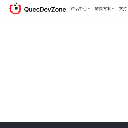
产品中心
解决方案
支持