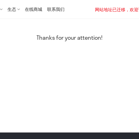
生态
在线商城
联系我们
网站地址已迁移，欢迎访问新址：
Thanks for your attention!