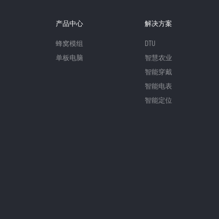
产品中心
解决方案
蜂窝模组
DTU
单板电脑
智慧农业
智能穿戴
智能电表
智能定位