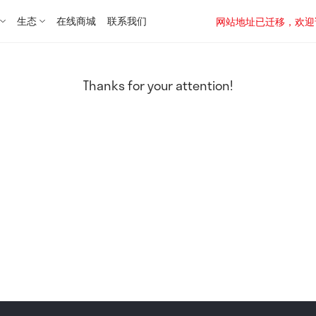
生态
在线商城
联系我们
网站地址已迁移，欢迎访问新址：
Thanks for your attention!