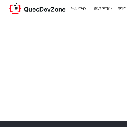
产品中心
解决方案
支持