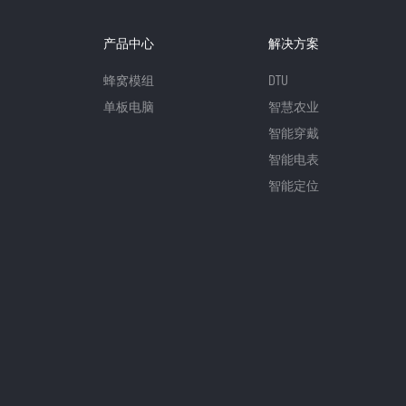
产品中心
解决方案
蜂窝模组
DTU
单板电脑
智慧农业
智能穿戴
智能电表
智能定位