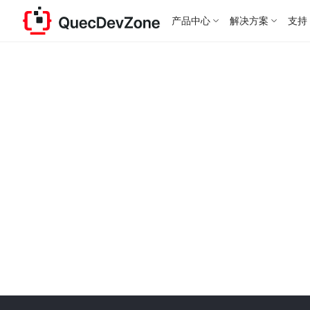
产品中心
解决方案
支持