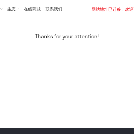
生态
在线商城
联系我们
网站地址已迁移，欢迎访问新址：
Thanks for your attention!