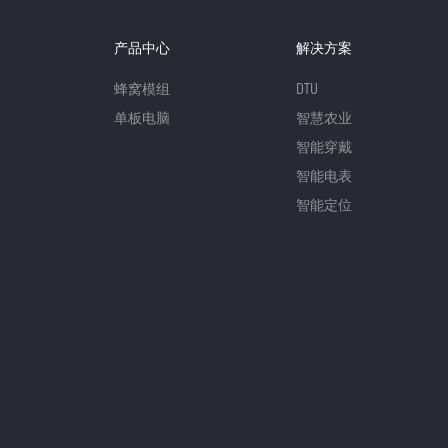
产品中心
解决方案
蜂窝模组
DTU
单板电脑
智慧农业
智能穿戴
智能电表
智能定位